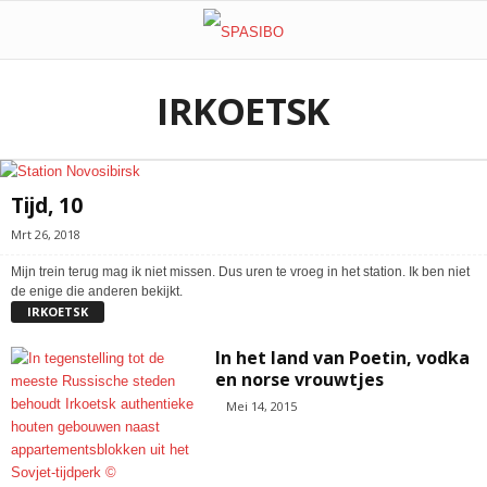
IRKOETSK
Tijd, 10
Mrt 26, 2018
Mijn trein terug mag ik niet missen. Dus uren te vroeg in het station. Ik ben niet
de enige die anderen bekijkt.
IRKOETSK
In het land van Poetin, vodka
en norse vrouwtjes
Mei 14, 2015