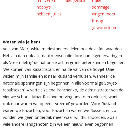
Weten wie je bent
Veel van Matrjoshka medestanders delen ook dezelfde waarden.
Het zijn dan ook allemaal mensen die door hun eigen ervaringen
als ‘vreemdeling’ de nationale achtergrond beter kunnen begrijpen.
‘We komen van Kazachstan, en na de val van de Sovjet-Unie
wilden mijn familie en ik naar Rusland verhuizen, wanneer de
nationale spanningen zijn begonnen in alle voormalige Sovjet-
republieken’, – vertelt Yelena Panchenko, de administrator van de
nieuwe school. ‘Maar Rusland ontving ons toen ook niet, want
ook daar waren we opeens ‘vreemd’ geworden. Voor Rusland
waren we Kazachen, voor Kazachen waren we Russen, en zo
vonden we geen onderdak meer waar wij thuishoorden. Zoals
vele andere landgenoten zijn we een nieuw leven begonnen