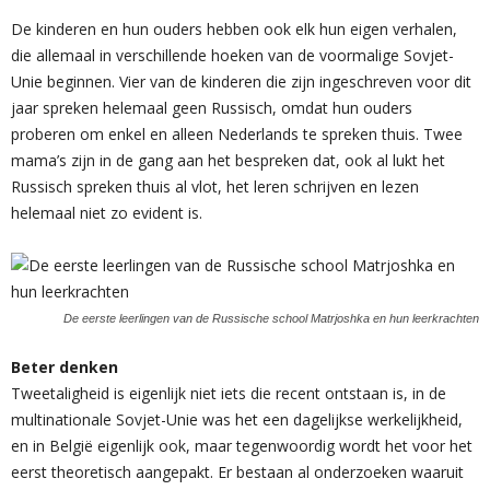
De kinderen en hun ouders hebben ook elk hun eigen verhalen,
die allemaal in verschillende hoeken van de voormalige Sovjet-
Unie beginnen. Vier van de kinderen die zijn ingeschreven voor dit
jaar spreken helemaal geen Russisch, omdat hun ouders
proberen om enkel en alleen Nederlands te spreken thuis. Twee
mama’s zijn in de gang aan het bespreken dat, ook al lukt het
Russisch spreken thuis al vlot, het leren schrijven en lezen
helemaal niet zo evident is.
De eerste leerlingen van de Russische school Matrjoshka en hun leerkrachten
Beter denken
Tweetaligheid is eigenlijk niet iets die recent ontstaan is, in de
multinationale Sovjet-Unie was het een dagelijkse werkelijkheid,
en in België eigenlijk ook, maar tegenwoordig wordt het voor het
eerst theoretisch aangepakt. Er bestaan al onderzoeken waaruit