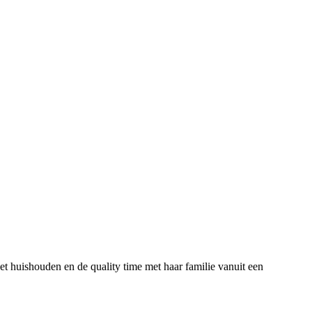
huishouden en de quality time met haar familie vanuit een