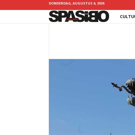
DONDERDAG, AUGUSTUS 6, 2026
CULTU
Spasibo