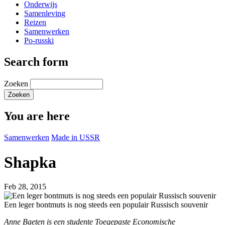
Onderwijs
Samenleving
Reizen
Samenwerken
Po-russki
Search form
Zoeken
You are here
Samenwerken
Made in USSR
Shapka
Feb 28, 2015
Een leger bontmuts is nog steeds een populair Russisch souvenir
Anne Baeten is een studente Toegepaste Economische