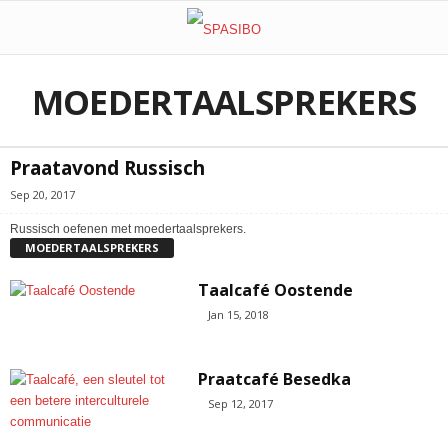
MOEDERTAALSPREKERS
Praatavond Russisch
Sep 20, 2017
Russisch oefenen met moedertaalsprekers.
MOEDERTAALSPREKERS
Taalcafé Oostende
Jan 15, 2018
Praatcafé Besedka
Sep 12, 2017