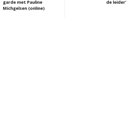
garde met Pauline
de leider’
Michgelsen (online)