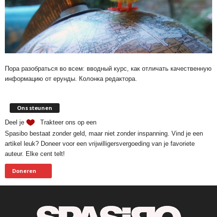
Пора разобраться во всем: вводный курс, как отличать качественную
информацию от ерунды. Колонка редактора.
Ons steunen
Deel je
Trakteer ons op een
Spasibo bestaat zonder geld, maar niet zonder inspanning. Vind je een
artikel leuk? Doneer voor een vrijwilligersvergoeding van je favoriete
auteur. Elke cent telt!
Doneren