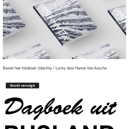
Bestel hier fotoboek Udachny / Lucky door Hanne Van Assche
Wordt vervolgd