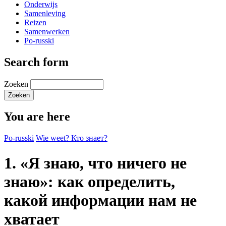
Onderwijs
Samenleving
Reizen
Samenwerken
Po-russki
Search form
Zoeken
You are here
Po-russki
Wie weet? Кто знает?
1. «Я знаю, что ничего не
знаю»: как определить,
какой информации нам не
хватает